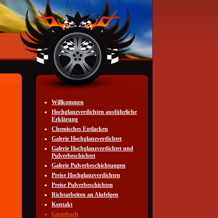
Willkommen
Hochglanzverdichten ausführliche
Erklärung
Chemisches Entlacken
Galerie Hochglanzverdichtet
Galerie Hochglanzverdichtet und
Pulverbeschichtet
Galerie Pulverbeschichtungen
Preise Hochglanzverdichten
Preise Pulverbeschichten
Richtarbeiten an Alufelgen
Kontakt
Gästebuch