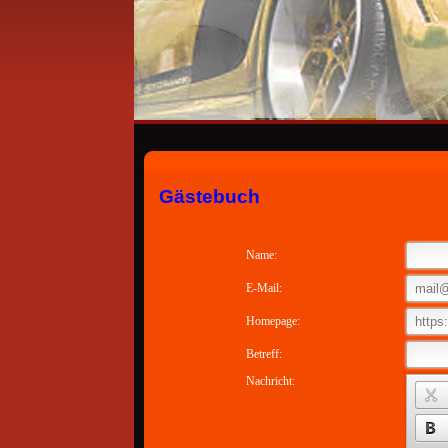
Gästebuch
Name:
E-Mail:
Homepage:
Betreff:
Nachricht: