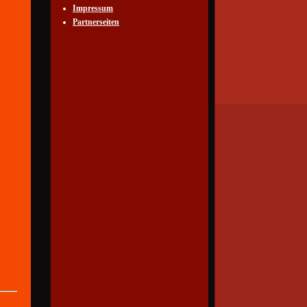
Impressum
Partnerseiten